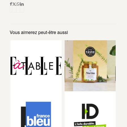
Vous aimerez peut-être aussi