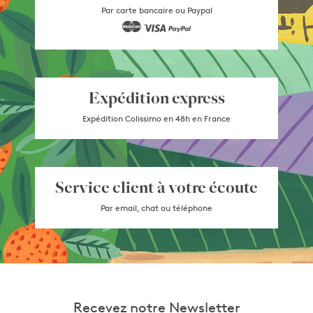
Par carte bancaire ou Paypal
Expédition express
Expédition Colissimo en 48h en France
Service client à votre écoute
Par email, chat ou téléphone
Recevez notre Newsletter