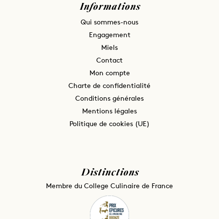
Informations
Qui sommes-nous
Engagement
Miels
Contact
Mon compte
Charte de confidentialité
Conditions générales
Mentions légales
Politique de cookies (UE)
Distinctions
Membre du College Culinaire de France