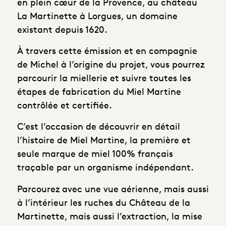
en plein cœur de la Provence, au château
La Martinette à Lorgues, un domaine
existant depuis 1620.
À travers cette émission et en compagnie
de Michel à l’origine du projet, vous pourrez
parcourir la miellerie et suivre toutes les
étapes de fabrication du Miel Martine
contrôlée et certifiée.
C’est l’occasion de découvrir en détail
l’histoire de Miel Martine, la première et
seule marque de miel 100% français
traçable par un organisme indépendant.
Parcourez avec une vue aérienne, mais aussi
à l’intérieur les ruches du Château de la
Martinette, mais aussi l’extraction, la mise