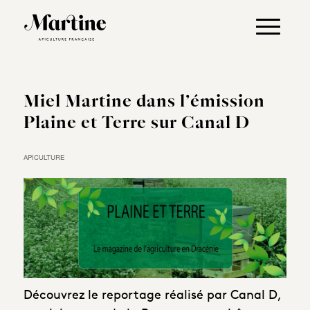
Miel Martine dans l’émission
Plaine et Terre sur Canal D
APICULTURE
Découvrez le reportage réalisé par Canal D,