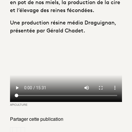
en pot de nos miels, la production de la cire
et l’élevage des reines fécondées.
Une production résine média Draguignan,
présentée par Gérald Chadet.
APICULTURE
Partager cette publication