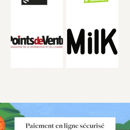
Paiement en ligne sécurisé