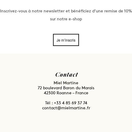
Inscrivez-vous à notre newsletter et bénéficiez d’une remise de 10%
sur notre e-shop
Je m’inscris
Contact
Miel Martine
72 boulevard Baron du Marais
42300 Roanne – France
Tél : ⁦+33 4 85 69 37 74
contact@mielmartine.fr