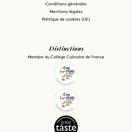
Conditions générales
Mentions légales
Politique de cookies (UE)
Distinctions
Membre du College Culinaire de France