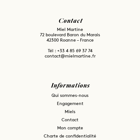
Contact
Miel Martine
72 boulevard Baron du Marais
42300 Roanne – France
Tél : ⁦+33 4 85 69 37 74
contact@mielmartine.fr
Informations
Qui sommes-nous
Engagement
Miels
Contact
Mon compte
Charte de confidentialité