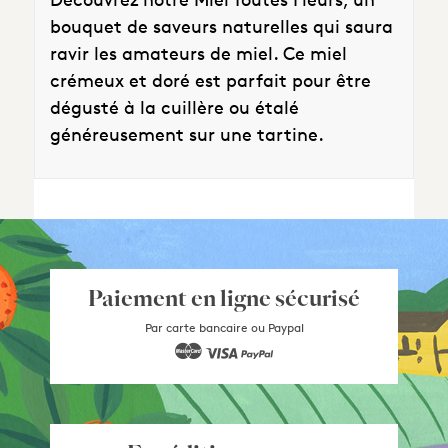
bouquet de saveurs naturelles qui saura
ravir les amateurs de miel. Ce miel
crémeux et doré est parfait pour être
dégusté à la cuillère ou étalé
généreusement sur une tartine.
Paiement en ligne sécurisé
Par carte bancaire ou Paypal