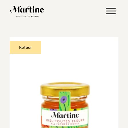
Retour