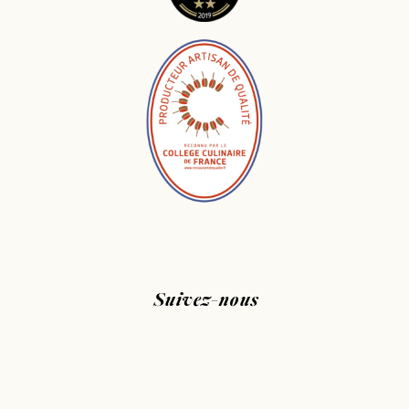
Suivez-nous