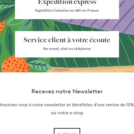
Expédition express
Expédition Colissimo en 48h en France
Service client à votre écoute
Par email, chat ou téléphone
Recevez notre Newsletter
Inscrivez-vous à notre newsletter et bénéficiez d’une remise de 10%
sur notre e-shop