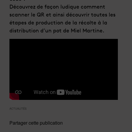
Découvrez de façon ludique comment
scanner le QR et ainsi découvrir toutes les
étapes de production de la récolte à la
distribution d’un pot de Miel Martine.
ACTUALITÉS
Partager cette publication