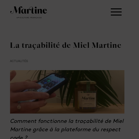
La traçabilité de Miel Martine
ACTUALITÉS
Comment fonctionne la traçabilité de Miel
Martine grâce à la plateforme du respect
code ?