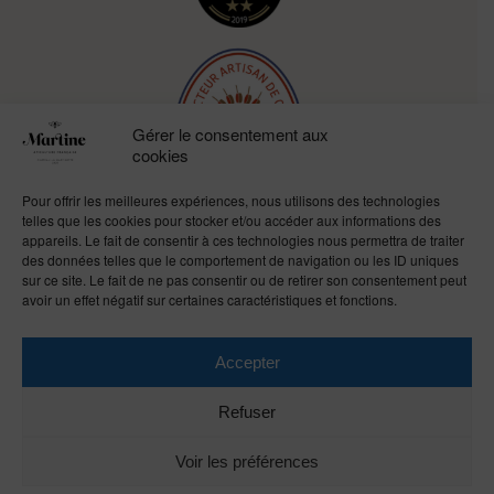
Gérer le consentement aux
cookies
Pour offrir les meilleures expériences, nous utilisons des technologies
telles que les cookies pour stocker et/ou accéder aux informations des
appareils. Le fait de consentir à ces technologies nous permettra de traiter
des données telles que le comportement de navigation ou les ID uniques
sur ce site. Le fait de ne pas consentir ou de retirer son consentement peut
avoir un effet négatif sur certaines caractéristiques et fonctions.
Suivez-nous
Accepter
Refuser
Voir les préférences