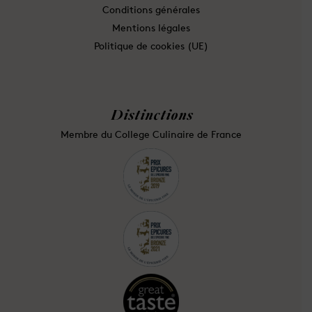
Conditions générales
Mentions légales
Politique de cookies (UE)
Distinctions
Membre du College Culinaire de France