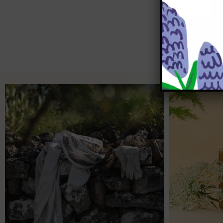
Inscrivez