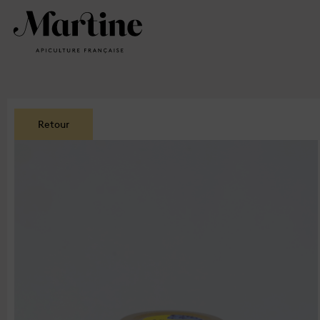
Retour