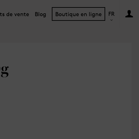
FR
ts de vente
Blog
Boutique en ligne
0g