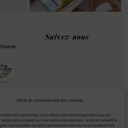
Suivez-nous
inaire
Gérer le consentement aux cookies
les meilleures expériences, nous utilisons des technologies telles que les
 stocker et/ou accéder aux informations des appareils. Le fait de consentir à
gies nous permettra de traiter des données telles que le comportement de