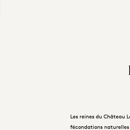
Les reines du Château L
fécondations naturelles