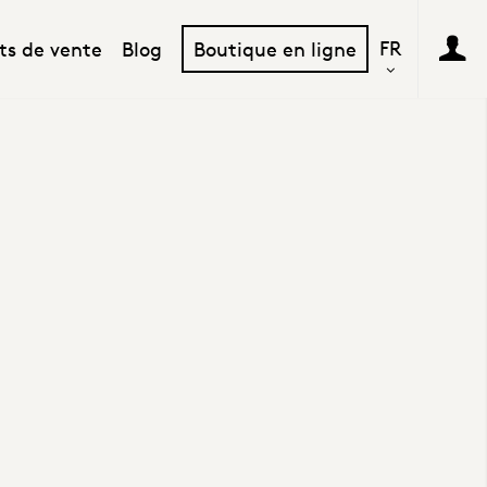
FR
ts de vente
Blog
Boutique en ligne