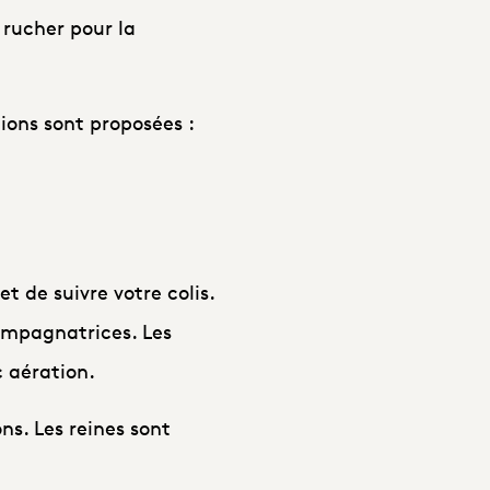
 rucher pour la
ions sont proposées :
t de suivre votre colis.
mpagnatrices. Les
 aération.
ns. Les reines sont