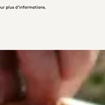
ur plus d’informations.