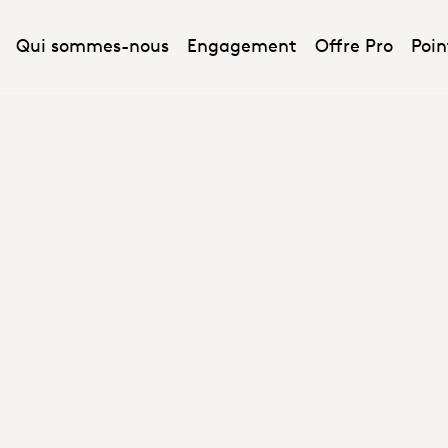
Qui sommes-nous
Engagement
Offre Pro
Poin