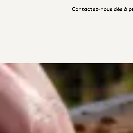
Contactez-nous dès à pr