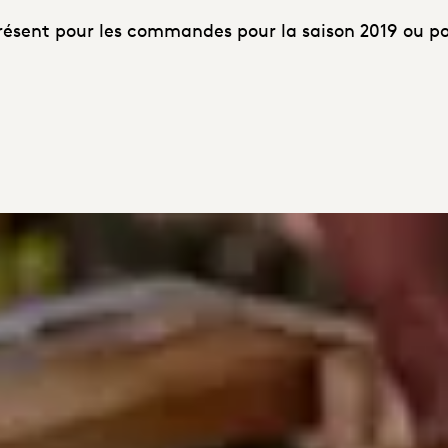
ésent pour les commandes pour la saison 2019 ou po